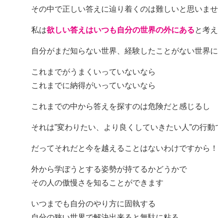
その中で正しい答えに辿り着くのは難しいと思いませ
私は
欲しい答えはいつも自分の世界の外にある
と考え
自分がまだ知らない世界、経験したことがない世界に
これまでがうまくいっていないなら
これまでに納得がいっていないなら
これまでの中から答えを探すのは危険だと感じるし
それは”変わりたい、より良くしていきたい人”の行動
だってそれだと今を越えることはないわけですから！
外から学ぼうとする姿勢が持てるかどうかで
その人の傲慢さを知ることができます
いつまでも自分のやり方に固執する
自分の狭い世界で解決出来ると無駄に粘る