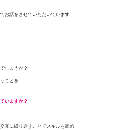
でお話をさせていただいています
でしょうか？
うことを
ていますか？
交互に繰り返すことでスキルを高め