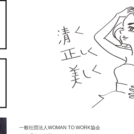
一般社団法人WOMAN TO WORK協会