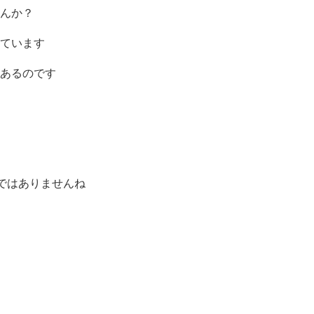
んか？
ています
あるのです
ではありませんね