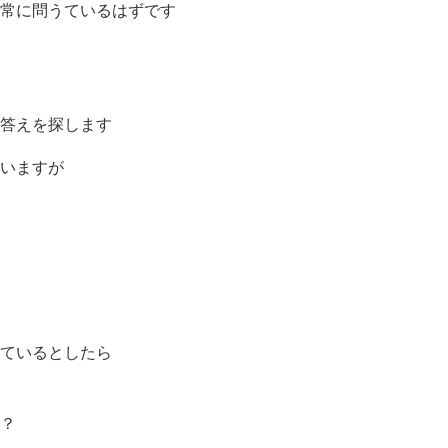
常に問うているはずです
答えを探します
いますが
ているとしたら
？