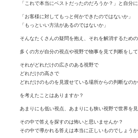
「これで本当にベストだったのだろうか？」と自分に
「お客様に対してもっと何かできたのではないか」
「もっといい方法があるのではないか」
そんなたくさんの疑問を抱え、それを解消するための
多くの方が自分の視点や視野で物事を見て判断をして
それがどれだけの広さのある視野で
どれだけの高さで
どれだけのものを見渡せている場所からの判断なのか
を考えたことはありますか？
あまりにも低い視点、あまりにも狭い視野で世界を見
その中で答えを探すのは怖いと思いませんか？
その中で導かれる答えは本当に正しいものでしょうか