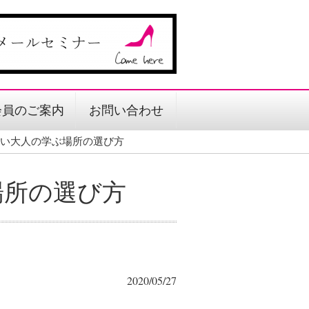
会員のご案内
お問い合わせ
い大人の学ぶ場所の選び方
場所の選び方
2020/05/27