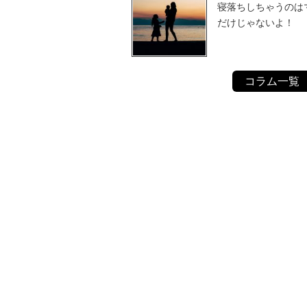
寝落ちしちゃうのは
だけじゃないよ！
コラム一覧