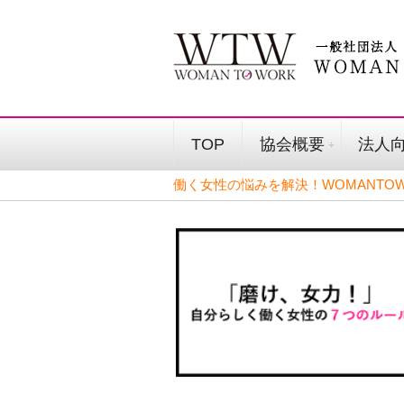
TOP
協会概要
法人
働く女性の悩みを解決！WOMANTOW