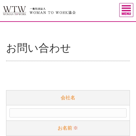
お問い合わせ
会社名
お名前
※