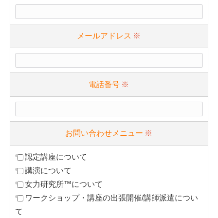
メールアドレス
※
電話番号
※
お問い合わせメニュー
※
認定講座について
講演について
女力研究所™について
ワークショップ・講座の出張開催/講師派遣につい
て