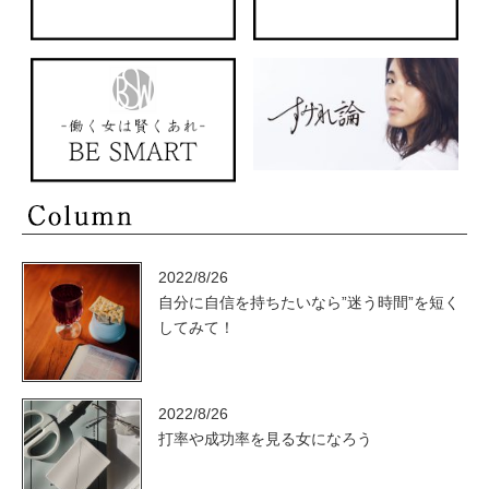
2022/8/26
自分に自信を持ちたいなら”迷う時間”を短く
してみて！
2022/8/26
打率や成功率を見る女になろう