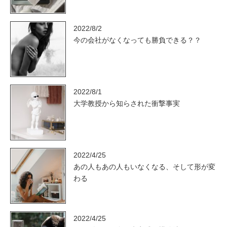
2022/8/2
今の会社がなくなっても勝負できる？？
2022/8/1
大学教授から知らされた衝撃事実
2022/4/25
あの人もあの人もいなくなる、そして形が変
わる
2022/4/25