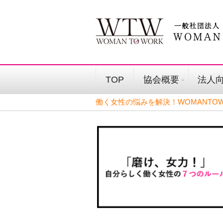
TOP
協会概要
法人
働く女性の悩みを解決！WOMANTOW