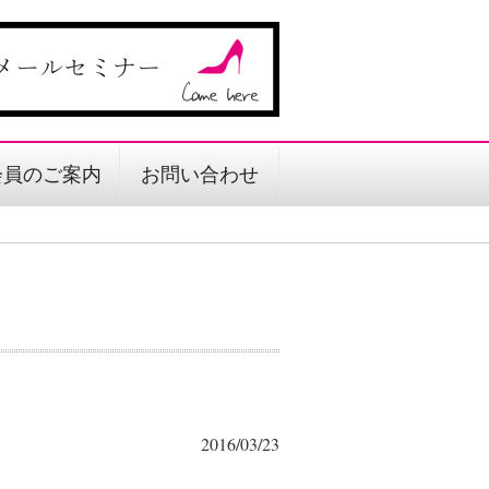
会員のご案内
お問い合わせ
2016/03/23