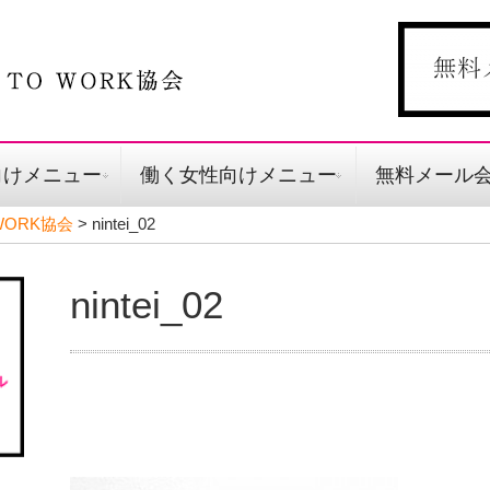
向けメニュー
働く女性向けメニュー
無料メール
ORK協会
>
nintei_02
nintei_02