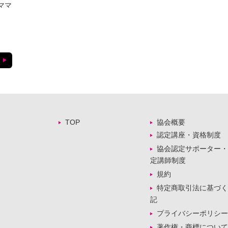
ママ
TOP
協会概要
認定講座・資格制度
協会認定サポーター・
定講師制度
規約
特定商取引法に基づく
記
プライバシーポリシー
著作権・商標について