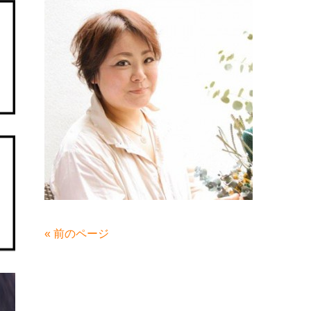
« 前のページ