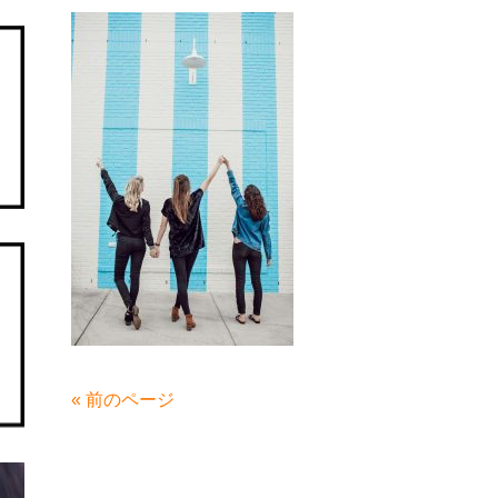
« 前のページ