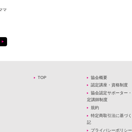
ママ
TOP
協会概要
認定講座・資格制度
協会認定サポーター・
定講師制度
規約
特定商取引法に基づく
記
プライバシーポリシー