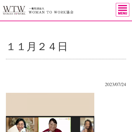
１１月２４日
2023/07/24