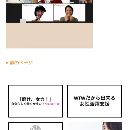
« 前のページ