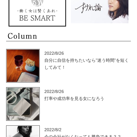
2022/8/26
自分に自信を持ちたいなら”迷う時間”を短く
してみて！
2022/8/26
打率や成功率を見る女になろう
2022/8/2
今の会社がなくなっても勝負できる？？