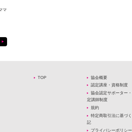
ママ
TOP
協会概要
認定講座・資格制度
協会認定サポーター・
定講師制度
規約
特定商取引法に基づく
記
プライバシーポリシー