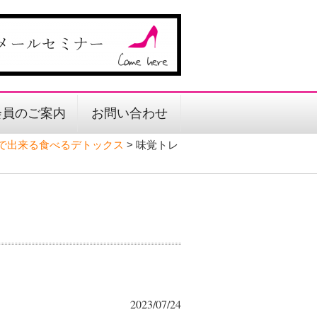
会員のご案内
お問い合わせ
日で出来る食べるデトックス
>
味覚トレ
2023/07/24