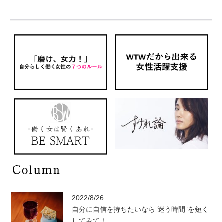
2022/8/26
自分に自信を持ちたいなら”迷う時間”を短く
してみて！