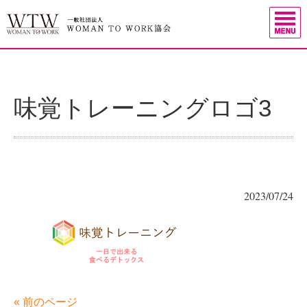
味覚トレーニングロゴ3
2023/07/24
« 前のページ