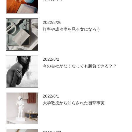
2022/8/26
打率や成功率を見る女になろう
2022/8/2
今の会社がなくなっても勝負できる？？
2022/8/1
大学教授から知らされた衝撃事実