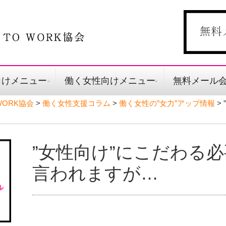
向けメニュー
働く女性向けメニュー
無料メール
ORK協会
>
働く女性支援コラム
>
働く女性の”女力”アップ情報
>
”女性向け”にこだわる
言われますが…