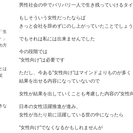
男性社会の中でバリバリ一人で生き残っていけるタイ
もしそういう女性だったならば
きっと会社を辞めずにのし上がっていたことでしょう
「生
・」
でもそれは私には出来ませんでした
め方
今の段階では
”女性向け”は必要です
とは
ただし、今ある”女性向け”はマインドよりものが多く
笑
結果を出せる内容になっていないので
女性が結果を出していくことも考慮した内容の”女性向
きな
日本の女性活躍推進が進み、
女性が当たり前に活躍している世の中になったら
”女性向け”でなくなるかもしれませんが