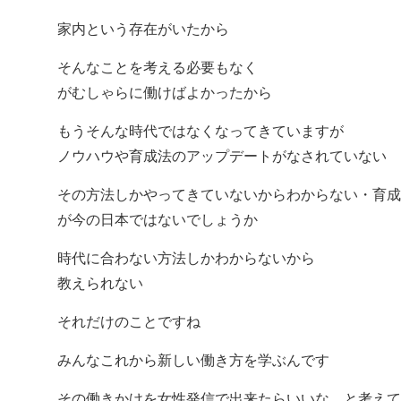
家内という存在がいたから
そんなことを考える必要もなく
がむしゃらに働けばよかったから
もうそんな時代ではなくなってきていますが
ノウハウや育成法のアップデートがなされていない
その方法しかやってきていないからわからない・育成
が今の日本ではないでしょうか
時代に合わない方法しかわからないから
教えられない
それだけのことですね
みんなこれから新しい働き方を学ぶんです
その働きかけを女性発信で出来たらいいな、と考えて