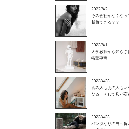
2022/8/2
今の会社がなくなっ
勝負できる？？
2022/8/1
大学教授から知らさ
衝撃事実
2022/4/25
あの人もあの人もい
なる、そして形が変
2022/4/25
パンダなりの自己肯