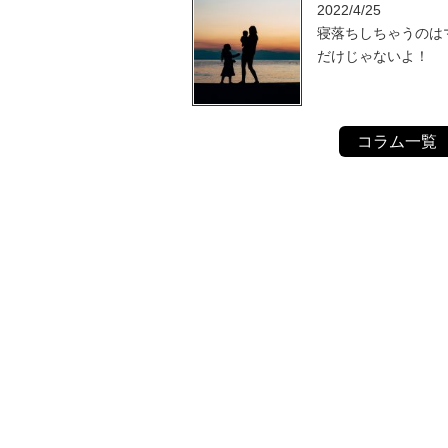
2022/4/25
寝落ちしちゃうのは
だけじゃないよ！
コラム一覧