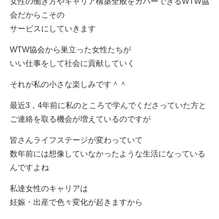
女性の働き方やキャリア構築全般をカバーできるWTW協
会だからこその
サービスにしていきます
WTW協会から巣立った女性たちが
いい仕事をして社会に貢献していく
それが私の小さな楽しみです＾＾
最近3，4年前に私のところで学んでくださっていた方と
ご連絡を取る機会が増えているのですが
皆さんライフステージが変わっていて
数年前には想像していなかったような生活になっている
んですよね
私達女性のキャリアは
妊娠・出産で色々変化が起きますから