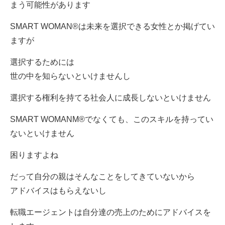
まう可能性があります
SMART WOMAN®は未来を選択できる女性とか掲げてい
ますが
選択するためには
世の中を知らないといけませんし
選択する権利を持てる社会人に成長しないといけません
SMART WOMANM®でなくても、このスキルを持ってい
ないといけません
困りますよね
だって自分の親はそんなことをしてきていないから
アドバイスはもらえないし
転職エージェントは自分達の売上のためにアドバイスを