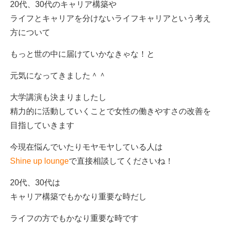
20代、30代のキャリア構築や
ライフとキャリアを分けないライフキャリアという考え
方について
もっと世の中に届けていかなきゃな！と
元気になってきました＾＾
大学講演も決まりましたし
精力的に活動していくことで女性の働きやすさの改善を
目指していきます
今現在悩んでいたりモヤモヤしている人は
Shine up lounge
で直接相談してくださいね！
20代、30代は
キャリア構築でもかなり重要な時だし
ライフの方でもかなり重要な時です