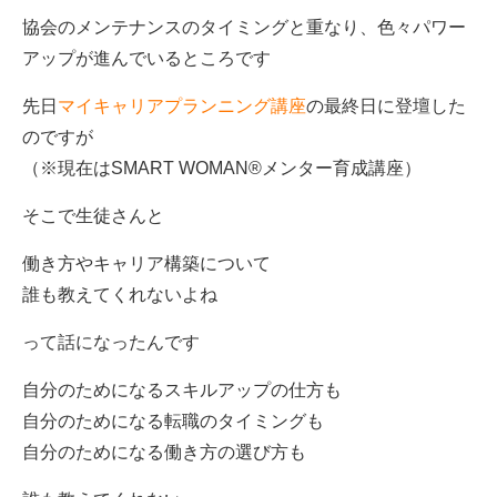
協会のメンテナンスのタイミングと重なり、色々パワー
アップが進んでいるところです
先日
マイキャリアプランニング講座
の最終日に登壇した
のですが
（※現在はSMART WOMAN®メンター育成講座）
そこで生徒さんと
働き方やキャリア構築について
誰も教えてくれないよね
って話になったんです
自分のためになるスキルアップの仕方も
自分のためになる転職のタイミングも
自分のためになる働き方の選び方も