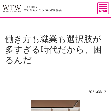
働き方も職業も選択肢が
多すぎる時代だから、困
るんだ
2021/08/12