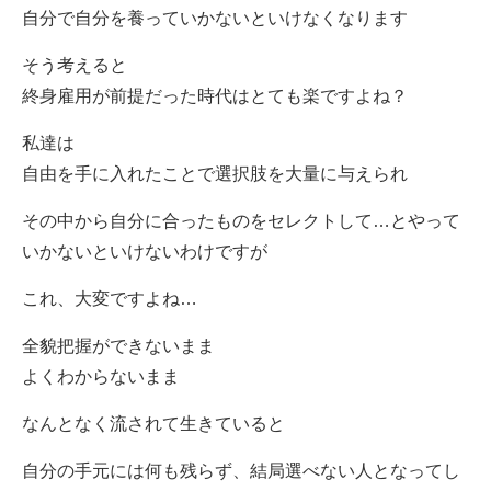
自分で自分を養っていかないといけなくなります
そう考えると
終身雇用が前提だった時代はとても楽ですよね？
私達は
自由を手に入れたことで選択肢を大量に与えられ
その中から自分に合ったものをセレクトして…とやって
いかないといけないわけですが
これ、大変ですよね…
全貌把握ができないまま
よくわからないまま
なんとなく流されて生きていると
自分の手元には何も残らず、結局選べない人となってし