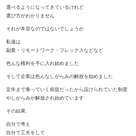
選べるようになってきているけれど
選び方がわかりません
それが本音なのではないでしょうか
私達は
副業・リモートワーク・フレックスなどなど
色んな権利を手に入れ始めました
そして企業は色んなしがらみの解放を始めました
定年まで養っていく前提だったから設けられていた制度
やしがらみが解放され始めています
その結果、
自分で考え
自分で工夫をして