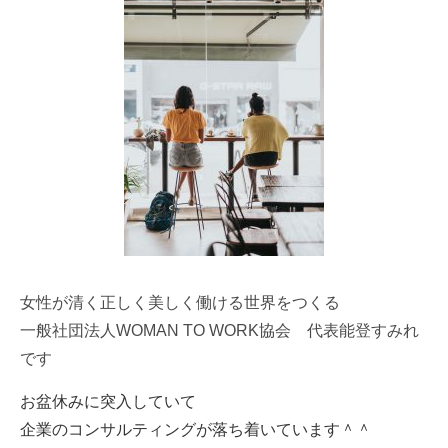
女性が清く正しく美しく働ける世界をつくる
一般社団法人WOMAN TO WORK協会 代表能登すみれ
です
お盆休みに突入していて
企業のコンサルティングが落ち着いています＾＾