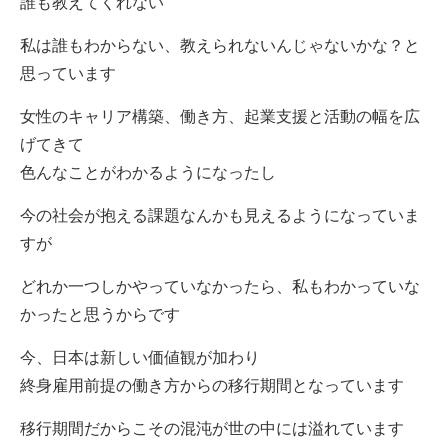
誰も教えてくれない
私は誰もわからない、教えられないんじゃないかな？と
思っています
女性のキャリア構築、働き方、起業支援と活動の幅を広
げてきて
色んなことがわかるようになったし
今の社会が抱える課題なんかも見えるようになっていま
すが
どれか一つしかやっていなかったら、私もわかっていな
かったと思うからです
今、日本は新しい価値観が加わり
終身雇用前提の働き方からの移行期間となっています
移行期間だからこその混沌が世の中には溢れています