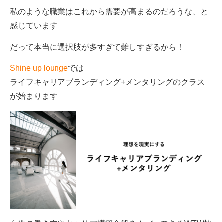
私のような職業はこれから需要が高まるのだろうな、と
感じています
だって本当に選択肢が多すぎて難しすぎるから！
Shine up lounge
では
ライフキャリアブランディング+メンタリングのクラス
が始まります