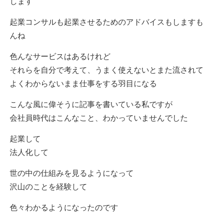
します
起業コンサルも起業させるためのアドバイスもしますも
んね
色んなサービスはあるけれど
それらを自分で考えて、うまく使えないとまた流されて
よくわからないまま仕事をする羽目になる
こんな風に偉そうに記事を書いている私ですが
会社員時代はこんなこと、わかっていませんでした
起業して
法人化して
世の中の仕組みを見るようになって
沢山のことを経験して
色々わかるようになったのです