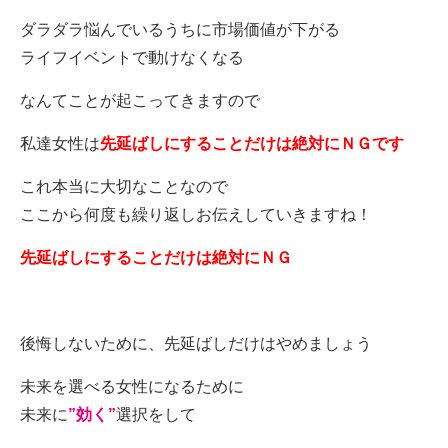
ダラダラ悩んでいるうちに市場価値が下がる
ライフイベントで動けなくなる
なんてことが起こってきますので
私達女性は
先延ばしにすることだけは絶対にＮＧです
これ本当に大切なことなので
ここから何度も繰り返しお伝えしていきますね！
先延ばしにすることだけは絶対にＮＧ
後悔しないために、先延ばしだけはやめましょう
未来を選べる女性になるために
未来に
”効く”
選択をして