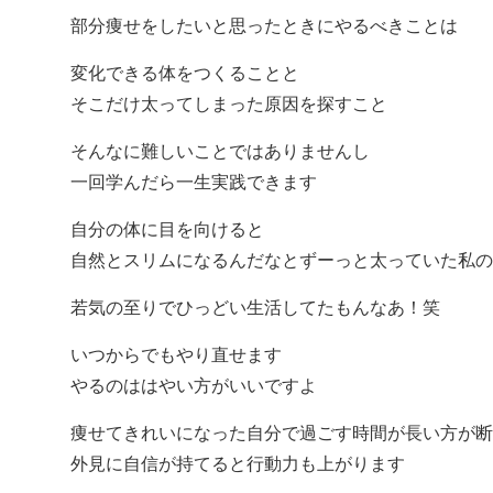
部分痩せをしたいと思ったときにやるべきことは
変化できる体をつくることと
そこだけ太ってしまった原因を探すこと
そんなに難しいことではありませんし
一回学んだら一生実践できます
自分の体に目を向けると
自然とスリムになるんだなとずーっと太っていた私の
若気の至りでひっどい生活してたもんなあ！笑
いつからでもやり直せます
やるのははやい方がいいですよ
痩せてきれいになった自分で過ごす時間が長い方が断
外見に自信が持てると行動力も上がります