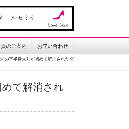
会員のご案内
お問い合わせ
年間の下半身太りが初めて解消されたダ
初めて解消され