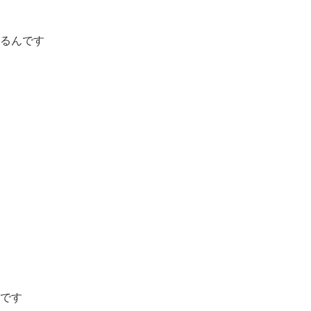
るんです
です