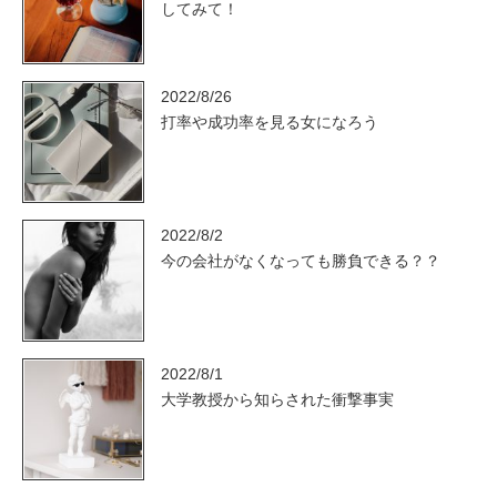
してみて！
2022/8/26
打率や成功率を見る女になろう
2022/8/2
今の会社がなくなっても勝負できる？？
2022/8/1
大学教授から知らされた衝撃事実