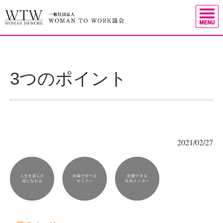
3つのポイント
2021/02/27