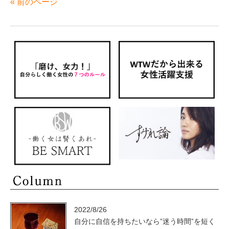
« 前のページ
2022/8/26
自分に自信を持ちたいなら”迷う時間”を短く