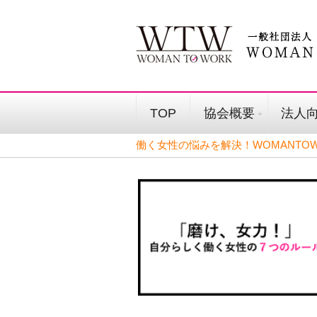
TOP
協会概要
法人
働く女性の悩みを解決！WOMANTOW