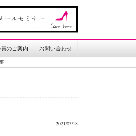
会員のご案内
お問い合わせ
事
2021/03/18