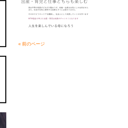
« 前のページ