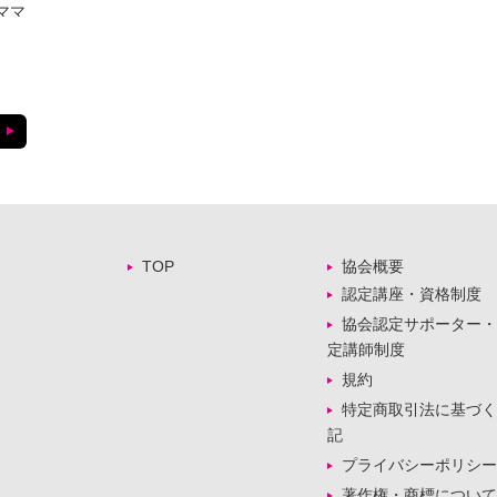
ママ
TOP
協会概要
認定講座・資格制度
協会認定サポーター・
定講師制度
規約
特定商取引法に基づく
記
プライバシーポリシー
著作権・商標について