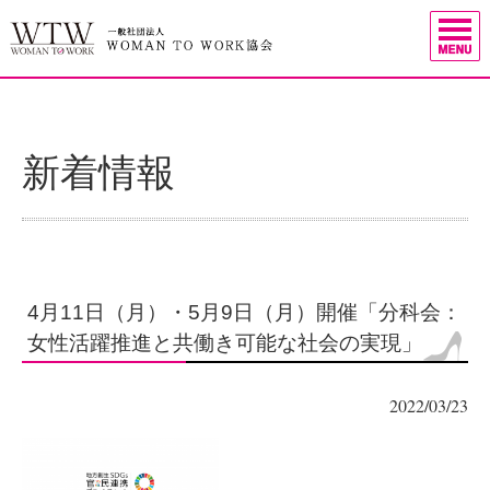
新着情報
4月11日（月）・5月9日（月）開催「分科会：
女性活躍推進と共働き可能な社会の実現」
2022/03/23