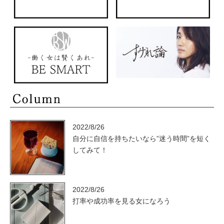
2022/8/26
自分に自信を持ちたいなら”迷う時間”を短く
してみて！
2022/8/26
打率や成功率を見る女になろう