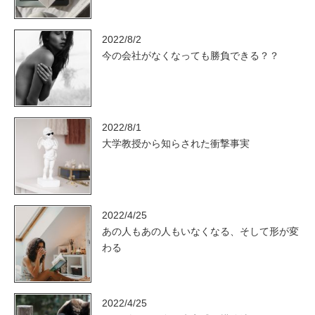
2022/8/2
今の会社がなくなっても勝負できる？？
2022/8/1
大学教授から知らされた衝撃事実
2022/4/25
あの人もあの人もいなくなる、そして形が変
わる
2022/4/25