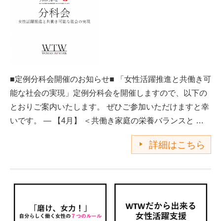
■定例分科会開催のお知らせ■ 「女性活躍推進と共働き可
能な社会の実現」定例分科会を開催しますので、以下の
とおりご案内いたします。 ぜひご参加いただけますと幸
いです。 — 【4月】 ＜共働き家庭の栄養バランスと …
詳細はこちら