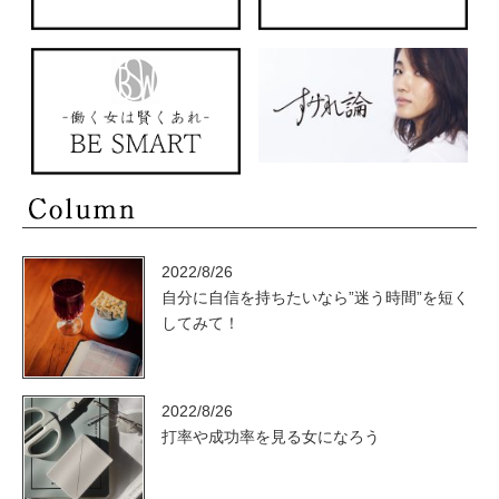
2022/8/26
自分に自信を持ちたいなら”迷う時間”を短く
してみて！
2022/8/26
打率や成功率を見る女になろう