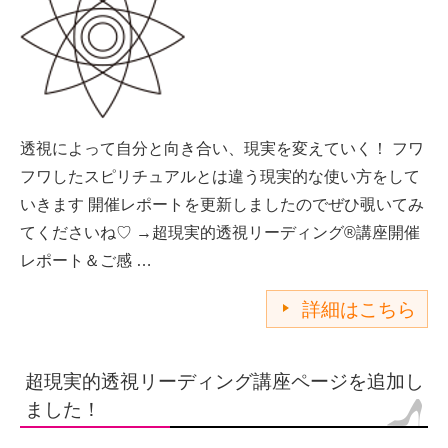
透視によって自分と向き合い、現実を変えていく！ フワ
フワしたスピリチュアルとは違う現実的な使い方をして
いきます 開催レポートを更新しましたのでぜひ覗いてみ
てくださいね♡ →超現実的透視リーディング®講座開催
レポート＆ご感 …
詳細はこちら
超現実的透視リーディング講座ページを追加し
ました！