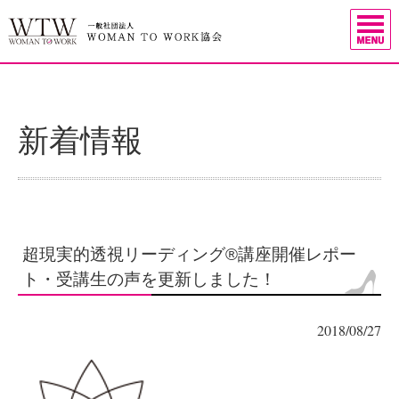
新着情報
超現実的透視リーディング®講座開催レポー
ト・受講生の声を更新しました！
2018/08/27