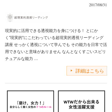
2017/08/31
現実的に活用できる透視能力を身につける！ とにか
く”現実的”にこだわっている超現実的透視リーディング
講座 せっかく透視について学んでも その能力を日常で活
用できないと意味がありません なんとなくすごいスピリ
チュアルな能力 …
詳細はこちら