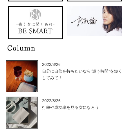
2022/8/26
自分に自信を持ちたいなら”迷う時間”を短く
してみて！
2022/8/26
打率や成功率を見る女になろう