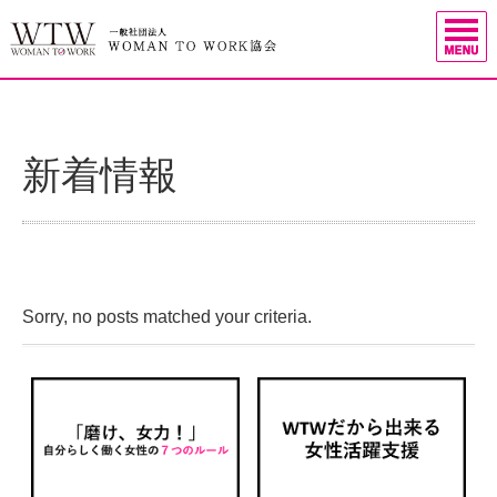
新着情報
Sorry, no posts matched your criteria.