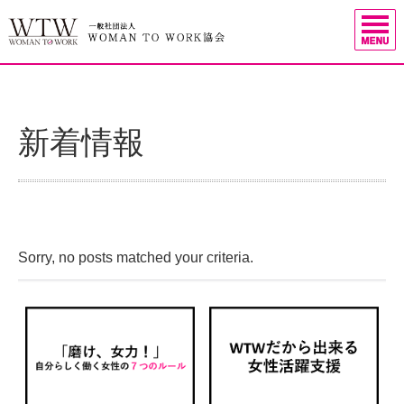
新着情報
Sorry, no posts matched your criteria.