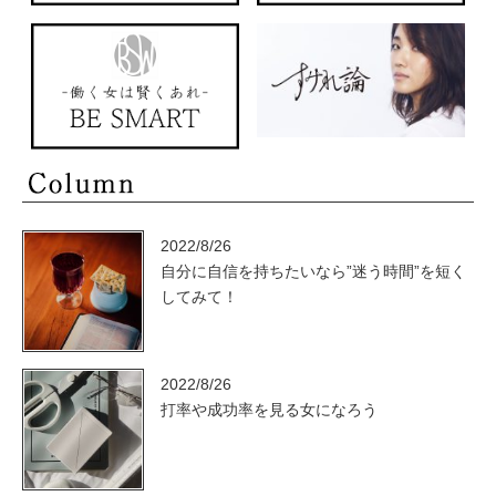
2022/8/26
自分に自信を持ちたいなら”迷う時間”を短く
してみて！
2022/8/26
打率や成功率を見る女になろう