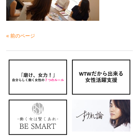
« 前のページ