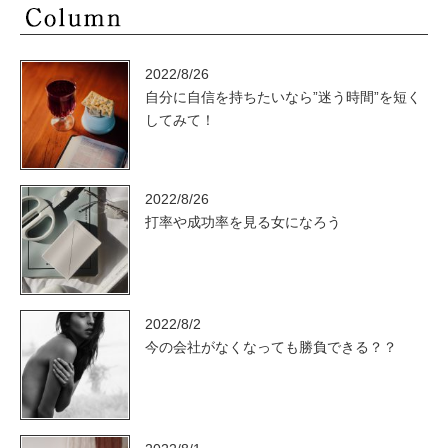
2022/8/26
自分に自信を持ちたいなら”迷う時間”を短く
してみて！
2022/8/26
打率や成功率を見る女になろう
2022/8/2
今の会社がなくなっても勝負できる？？