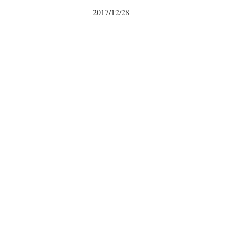
2017/12/28