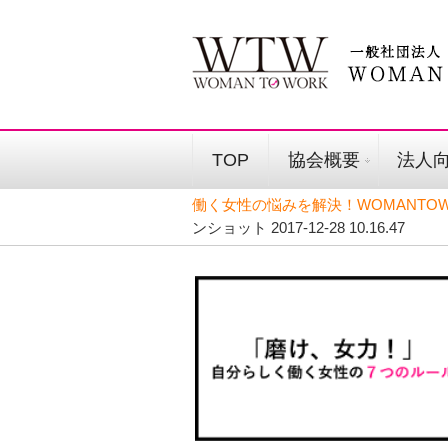
TOP
協会概要
法人
働く女性の悩みを解決！WOMANTOW
ンショット 2017-12-28 10.16.47