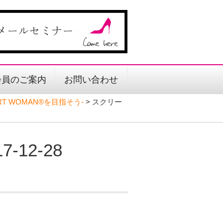
会員のご案内
お問い合わせ
ART WOMAN®を目指そう‐
>
スクリー
12-28