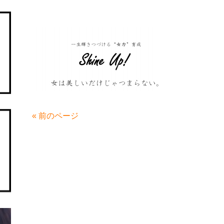
« 前のページ