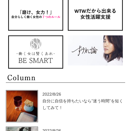
2022/8/26
自分に自信を持ちたいなら”迷う時間”を短く
してみて！
2022/8/26