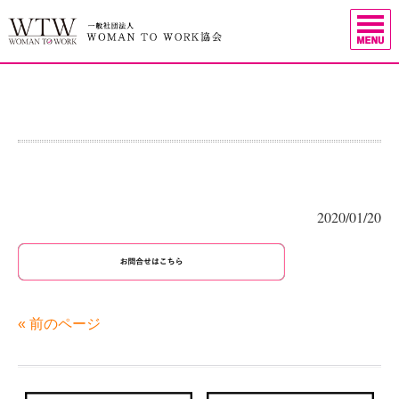
2020/01/20
« 前のページ