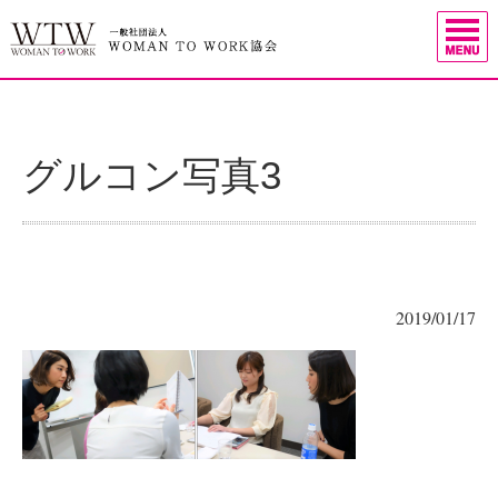
グルコン写真3
2019/01/17