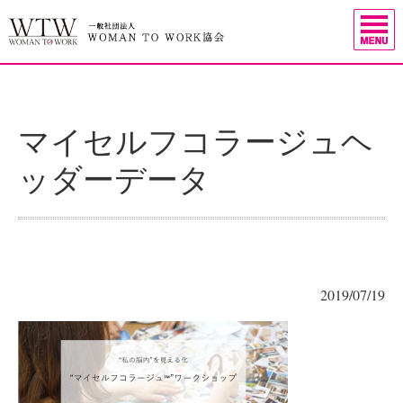
マイセルフコラージュヘ
ッダーデータ
2019/07/19