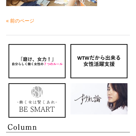
« 前のページ