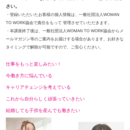
さい。
・登録いただいたお客様の個人情報は、一般社団法人WOMAN
TO WORK協会で責任をもって 管理させていただきます。
・本講座終了後は、一般社団法人WOMAN TO WORK協会からメ
ールマガジン等のご案内をお届けする場合があります。お好きな
タイミングで解除が可能ですので、ご安心ください。
仕事をもっと楽しみたい！
今働き方に悩んでいる
キャリアチェンジを考えている
これから自分らしく頑張っていきたい
結婚しても子供を産んでも働きたい