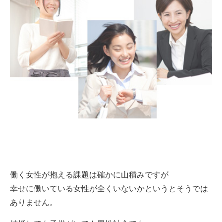
働く女性が抱える課題は確かに山積みですが
幸せに働いている女性が全くいないかというとそうでは
ありません。