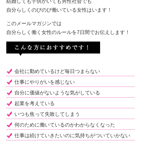
結婚しても子供がいても男性社会でも
自分らしくのびのび働いている女性はいます！
このメールマガジンでは
自分らしく働く女性のルールを7日間でお伝えします！
会社に勤めているけど毎日つまらない
仕事にやりがいを感じない
自分に価値がないような気がしている
起業を考えている
いつも焦って失敗してしまう
何のために働いているのかわからなくなった
仕事は続けていきたいのに気持ちがついていかない