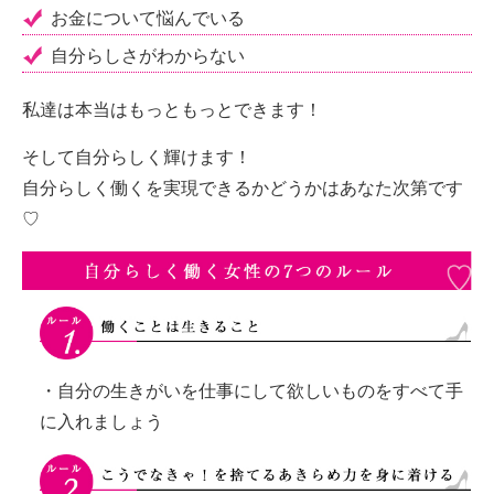
お金について悩んでいる
自分らしさがわからない
私達は本当はもっともっとできます！
そして自分らしく輝けます！
自分らしく働くを実現できるかどうかはあなた次第です
♡
・自分の生きがいを仕事にして欲しいものをすべて手
に入れましょう