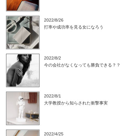
2022/8/26
打率や成功率を見る女になろう
2022/8/2
今の会社がなくなっても勝負できる？？
2022/8/1
大学教授から知らされた衝撃事実
2022/4/25