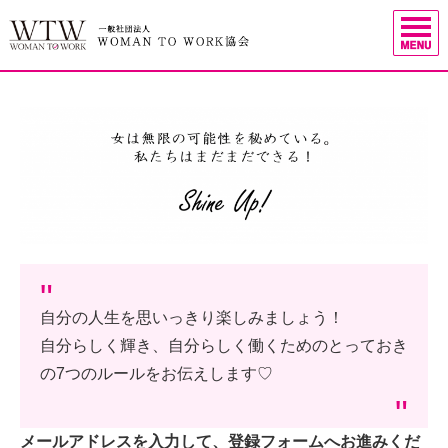
自分の人生を思いっきり楽しみましょう！
自分らしく輝き、自分らしく働くためのとっておき
の7つのルールをお伝えします♡
メールアドレスを入力して、登録フォームへお進みくだ