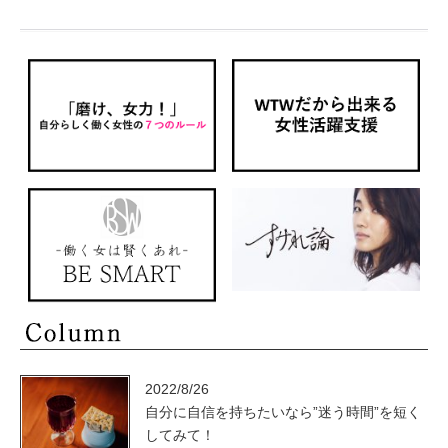
2022/8/26
自分に自信を持ちたいなら”迷う時間”を短く
してみて！