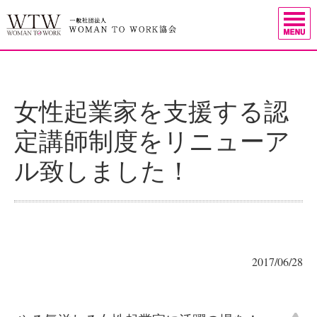
女性起業家を支援する認
定講師制度をリニューア
ル致しました！
2017/06/28