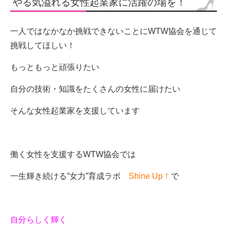
やる気溢れる女性起業家に活躍の場を！
一人ではなかなか挑戦できないことにWTW協会を通じて
挑戦してほしい！
もっともっと頑張りたい
自分の技術・知識をたくさんの女性に届けたい
そんな女性起業家を支援しています
働く女性を支援するWTW協会では
一生輝き続ける”女力”育成ラボ
Shine Up！
で
自分らしく輝く