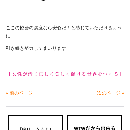
ここの協会の講座なら安心だ！と感じていただけるよう
に
引き続き努力してまいります
« 前のページ
次のページ »