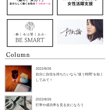
2022/8/26
自分に自信を持ちたいなら”迷う時間”を短く
してみて！
2022/8/26
打率や成功率を見る女になろう