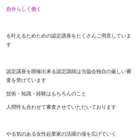
自分らしく働く
を叶えるためための認定講座をたくさんご用意していま
す
認定講座を開催出来る認定講師は当協会独自の厳しい審
査を受けています
技術・知識・経験はもちろんのこと
人間性も合わせて審査させていただいております
やる気のある女性起業家の活躍の場を広げていく