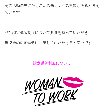
その活動の先にたくさんの働く女性の笑顔があると考え
ています
ぜひ認定講師制度について興味を持っていただき
当協会の活動理念に共感していただけると幸いです
認定講師制度について↓