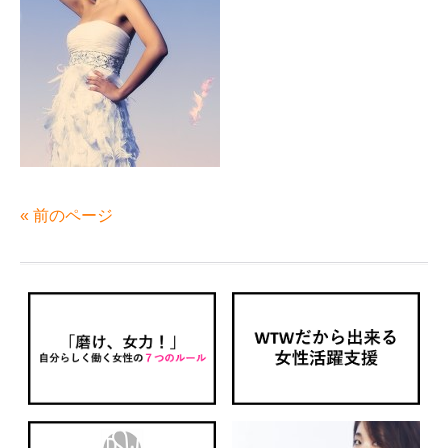
« 前のページ