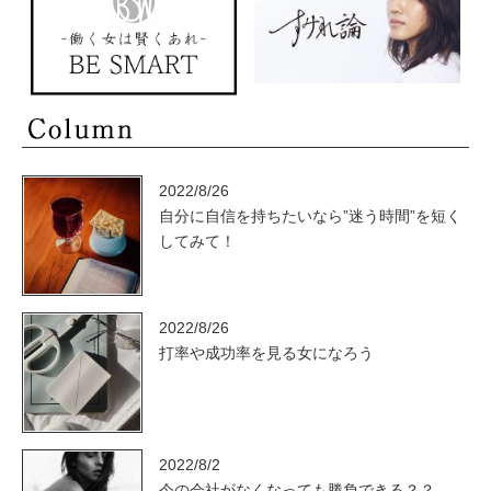
2022/8/26
自分に自信を持ちたいなら”迷う時間”を短く
してみて！
2022/8/26
打率や成功率を見る女になろう
2022/8/2
今の会社がなくなっても勝負できる？？