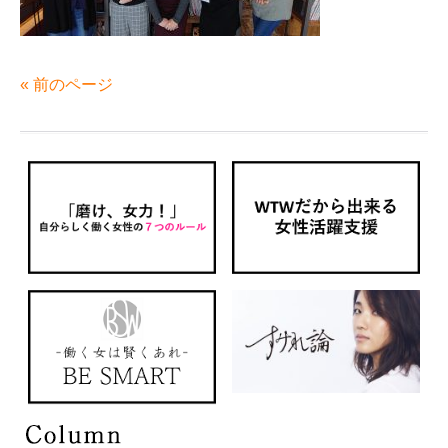
« 前のページ