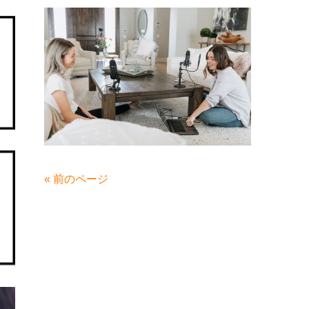
« 前のページ