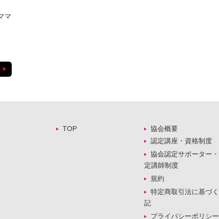
ママ
TOP
協会概要
認定講座・資格制度
協会認定サポーター・
定講師制度
規約
特定商取引法に基づく
記
プライバシーポリシー