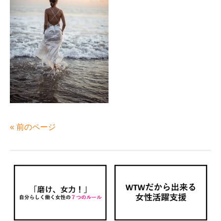
« 前のページ