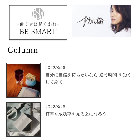
2022/8/26
自分に自信を持ちたいなら”迷う時間”を短く
してみて！
2022/8/26
打率や成功率を見る女になろう