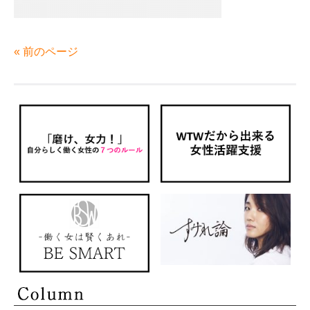
« 前のページ