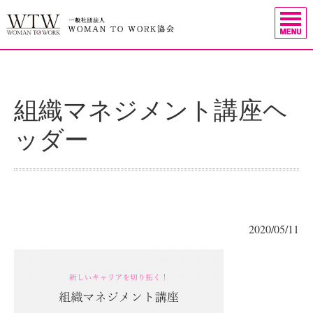
組織マネジメント講座ヘ
ッダー
2020/05/11