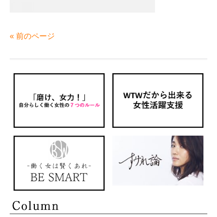
« 前のページ