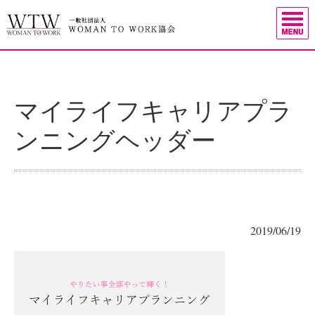
マイライフキャリアプラ
ンニングヘッダー
2019/06/19