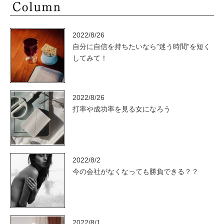
2022/8/26
自分に自信を持ちたいなら”迷う時間”を短く
してみて！
2022/8/26
打率や成功率を見る女になろう
2022/8/2
今の会社がなくなっても勝負できる？？
2022/8/1