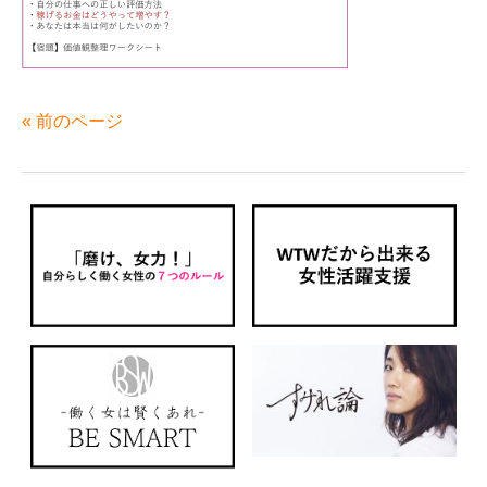
« 前のページ