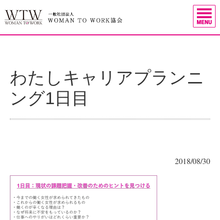
わたしキャリアプランニ
ング1日目
2018/08/30