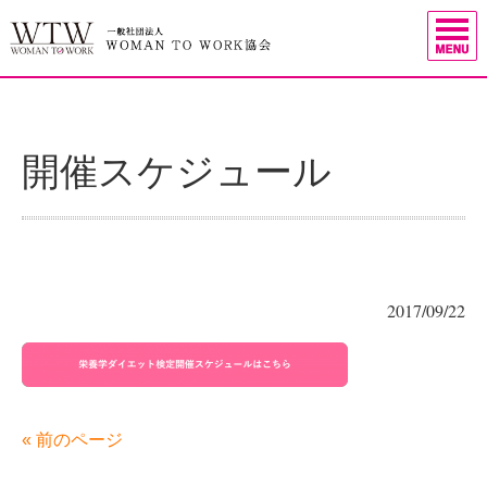
開催スケジュール
2017/09/22
« 前のページ