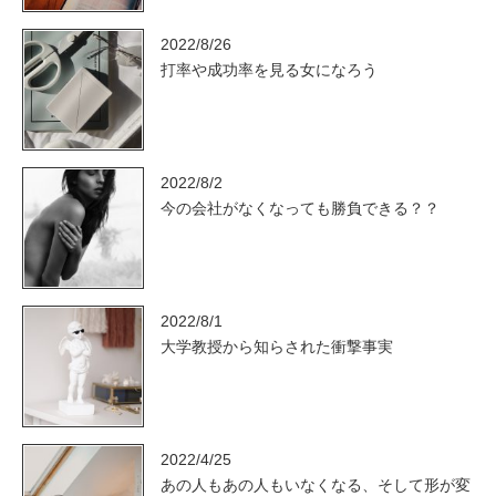
2022/8/26
打率や成功率を見る女になろう
2022/8/2
今の会社がなくなっても勝負できる？？
2022/8/1
大学教授から知らされた衝撃事実
2022/4/25
あの人もあの人もいなくなる、そして形が変