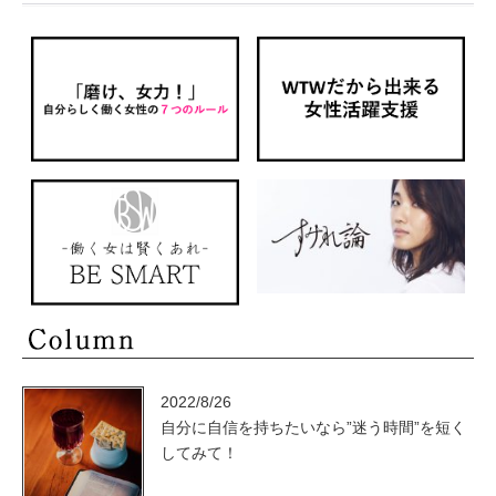
2022/8/26
自分に自信を持ちたいなら”迷う時間”を短く
してみて！