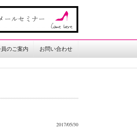
会員のご案内
お問い合わせ
2017/05/30