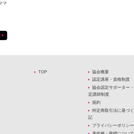
ママ
TOP
協会概要
認定講座・資格制度
協会認定サポーター・
定講師制度
規約
特定商取引法に基づく
記
プライバシーポリシー
著作権・商標について