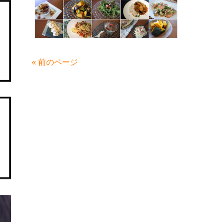
« 前のページ