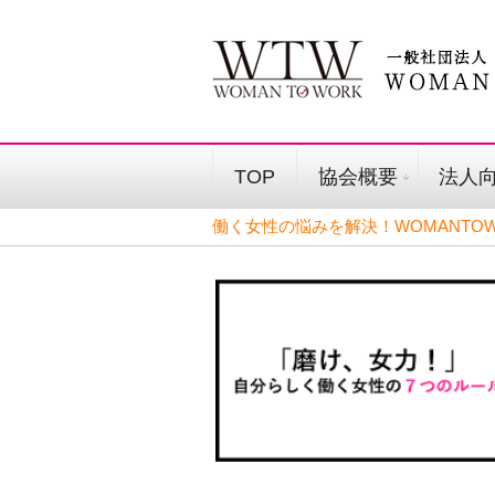
TOP
協会概要
法人
働く女性の悩みを解決！WOMANTOW