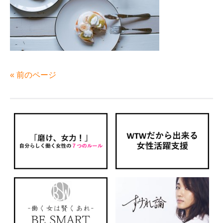
« 前のページ