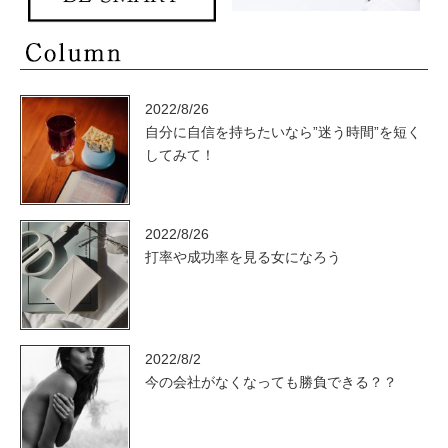
2022/8/26
自分に自信を持ちたいなら”迷う時間”を短く
してみて！
2022/8/26
打率や成功率を見る女になろう
2022/8/2
今の会社がなくなっても勝負できる？？