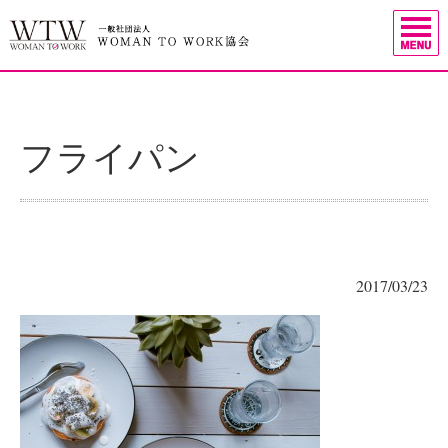
フライパン
2017/03/23