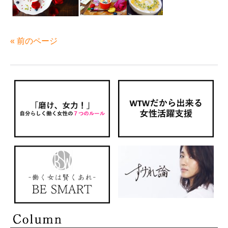
« 前のページ