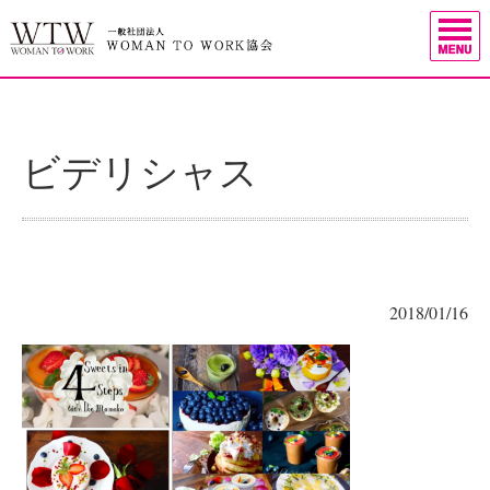
ビデリシャス
2018/01/16