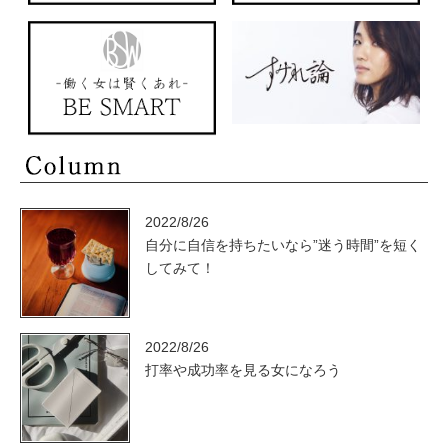
2022/8/26
自分に自信を持ちたいなら”迷う時間”を短く
してみて！
2022/8/26
打率や成功率を見る女になろう