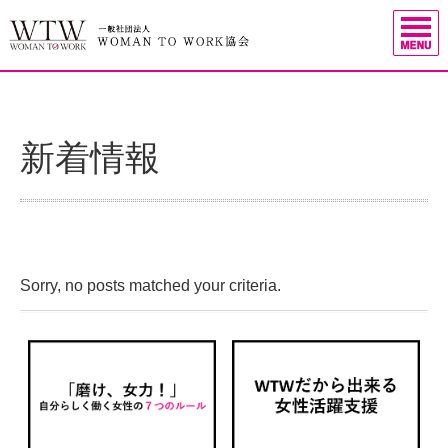
新着情報
Sorry, no posts matched your criteria.