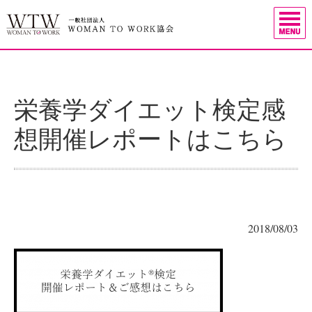
栄養学ダイエット検定感
想開催レポートはこちら
2018/08/03