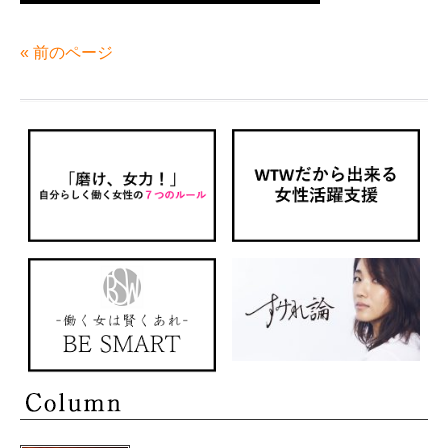
« 前のページ