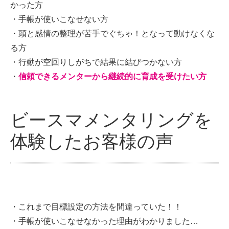
かった方
・手帳が使いこなせない方
・頭と感情の整理が苦手でぐちゃ！となって動けなくな
る方
・行動が空回りしがちで結果に結びつかない方
・
信頼できるメンターから継続的に育成を受けたい方
ビースマメンタリングを
体験したお客様の声
・これまで目標設定の方法を間違っていた！！
・手帳が使いこなせなかった理由がわかりました…