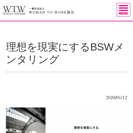
理想を現実にするBSWメ
ンタリング
2020/01/12