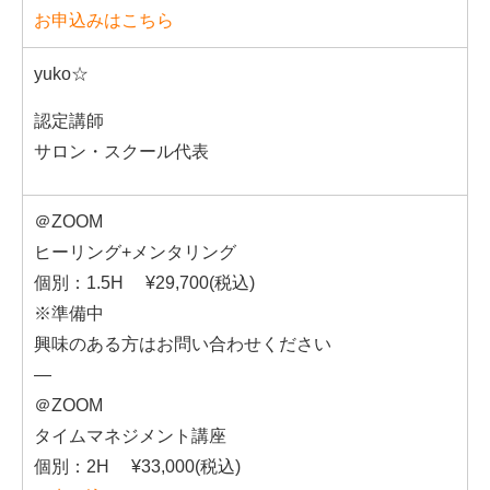
お申込みはこちら
yuko☆
認定講師
サロン・スクール代表
＠ZOOM
ヒーリング+メンタリング
個別：1.5H ¥29,700(税込)
※準備中
興味のある方はお問い合わせください
—
＠ZOOM
タイムマネジメント講座
個別：2H ¥33,000(税込)