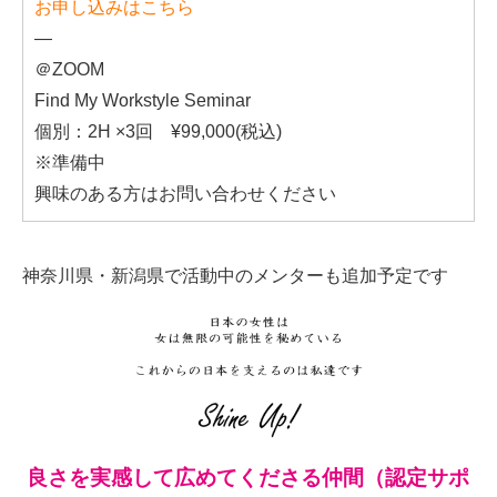
お申し込みはこちら
—
＠ZOOM
Find My Workstyle Seminar
個別：2H ×3回 ¥99,000(税込)
※準備中
興味のある方はお問い合わせください
神奈川県・新潟県で活動中のメンターも追加予定です
良さを実感して広めてくださる仲間（認定サポ