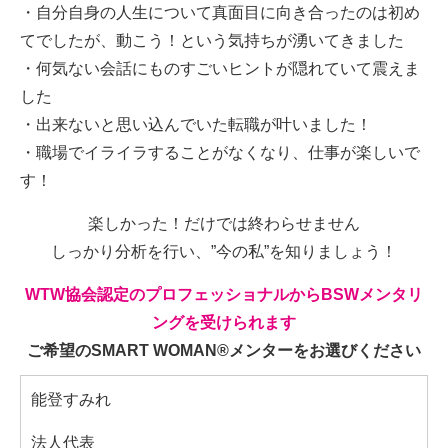
・自分自身の人生について真面目に向き合ったのは初め
てでしたが、動こう！という気持ちが湧いてきました
・何気ない会話にものすごいヒントが隠れていて震えま
した
・出来ないと思い込んでいた転職が叶いました！
・職場でイライラすることがなくなり、仕事が楽しいで
す！
楽しかった！だけでは終わらせません
しっかり分析を行い、”今の私”を知りましょう！
WTW協会認定のプロフェッショナルからBSWメンタリ
ングを受けられます
ご希望のSMART WOMAN®メンターをお選びください
能登すみれ
法人代表