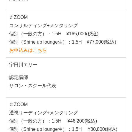
＠ZOOM
コンサルティング+メンタリング
個別（一般の方）：1.5H ¥165,000(税込)
個別（Shine up lounge生）：1.5H ¥77,000(税込)
お申込みはこちら
宇田川エリー
認定講師
サロン・スクール代表
＠ZOOM
透視リーディング+メンタリング
個別（一般の方）：1.5H ¥46,200(税込)
個別（Shine up lounge生）：1.5H ¥30,800(税込)