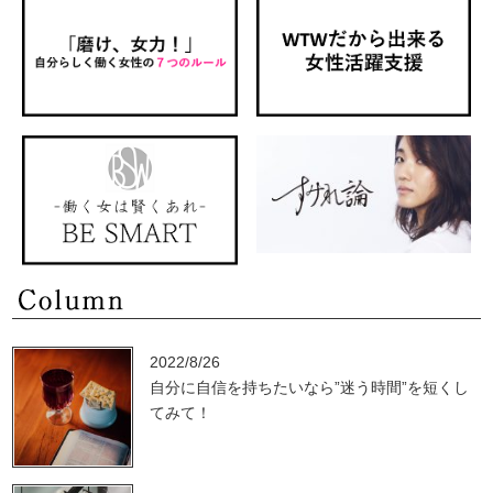
2022/8/26
自分に自信を持ちたいなら”迷う時間”を短くし
てみて！