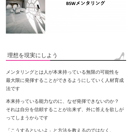
理想を現実にしよう
メンタリングとは人が本来持っている無限の可能性を
最大限に発揮することができるようにしていく人材育成
法です
本来持っている能力なのに、なぜ発揮できないのか？
それは自分を信頼することが出来ず、外に答えを欲しが
ってしまうからです
「こうするといいよ」と方法を教えるのではなく、