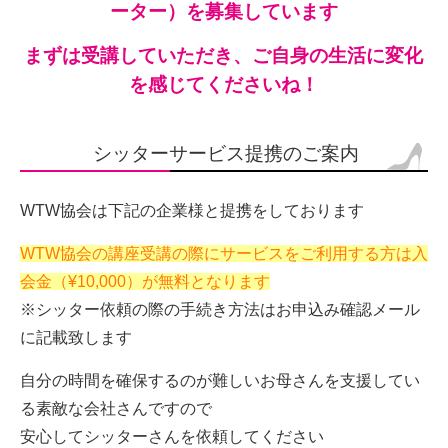
ーター）を募集しています
まずは受講していただき、ご自身の生活に変化
を感じてくださいね！
シッターサービス提携のご案内
WTW協会は下記の企業様と提携をしております
WTW協会の講座受講の際にサービスをご利用する方は入
会金（¥10,000）が無料となります
※シッター依頼の際の手続き方法はお申込み確認メール
に記載致します
自分の時間を確保するのが難しいお母さんを支援してい
る素敵な会社さんですので
安心してシッターさんを依頼してください