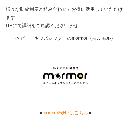
様々な助成制度と組み合わせてお得に活用していただけ
ます
HPにて詳細をご確認くださいませ
ベビー・キッズシッターのmormor（モルモル）
■
mormor様HPはこちら
■