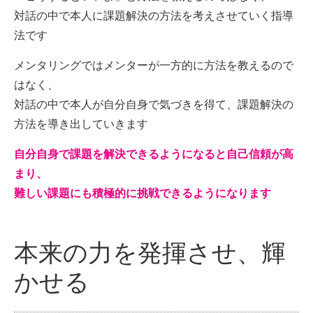
対話の中で本人に課題解決の方法を考えさせていく指導
法です
メンタリングではメンターが一方的に方法を教えるので
はなく、
対話の中で本人が自分自身で気づきを得て、課題解決の
方法を導き出していきます
自分自身で課題を解決できるようになると自己信頼が高
まり、
難しい課題にも積極的に挑戦できるようになります
本来の力を発揮させ、輝
かせる