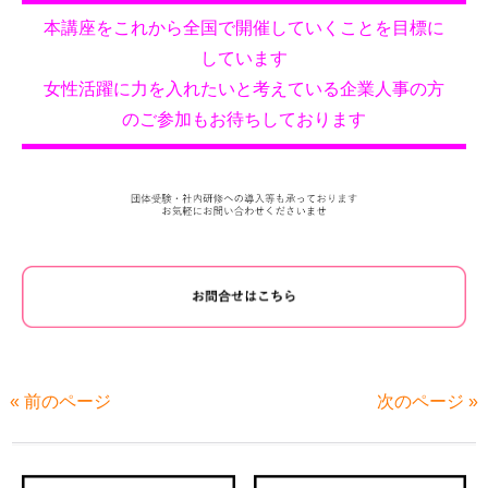
本講座をこれから全国で開催していくことを目標に
しています
女性活躍に力を入れたいと考えている企業人事の方
のご参加もお待ちしております
« 前のページ
次のページ »