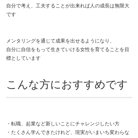
自分で考え、工夫することが出来れば人の成長は無限大
です
メンタリングを通じて成果を出せるようになり、
自分に自信をもって生きていける女性を育てることを目
標としています
こんな方におすすめです
・転職、起業など新しいことにチャレンジしたい方
・たくさん学んできたけれど、現実がいまいち変わらな