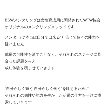
BSWメンタリングは女性育成用に開発されたWTW協会
オリジナルのメンタリングメソッドです
メンターは”本当は自分で出来る”と信じて個々の能力を
疑いません
成長の可能性を潰すことなく、それぞれのステージに見
合った課題を与え
成功体験を積ませていきます
”自分らしく輝く 自分らしく働く”を叶えるために
それぞれの個性や能力を生かした活躍の仕方を一緒に模
索していきます