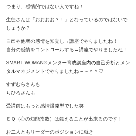
つまり、感情的ではない人ですね！
生徒さんは「おおおお？！」となっているのではないで
しょうか？
自己や他者の感情を知覚し→講座でやりましたね！
自分の感情をコントロールする→講座でやりましたね！
SMART WOMAN®メンター育成講座内の自己分析とメン
タルマネジメントでやりましたね～～＾＾♡
すずむらさんも
ちひろさんも
受講前はもっと感情爆発型でした笑
ＥＱ（心の知能指数）は鍛えることが出来るのです！
お二人ともリーダーのポジションに就き