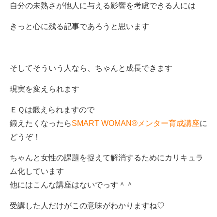
自分の未熟さが他人に与える影響を考慮できる人には
きっと心に残る記事であろうと思います
そしてそういう人なら、ちゃんと成長できます
現実を変えられます
ＥＱは鍛えられますので
鍛えたくなったら
SMART WOMAN®メンター育成講座
に
どうぞ！
ちゃんと女性の課題を捉えて解消するためにカリキュラ
ム化しています
他にはこんな講座はないでっす＾＾
受講した人だけがこの意味がわかりますね♡