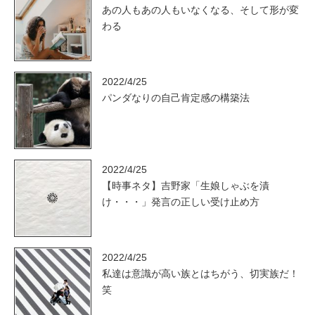
あの人もあの人もいなくなる、そして形が変
わる
2022/4/25
パンダなりの自己肯定感の構築法
2022/4/25
【時事ネタ】吉野家「生娘しゃぶを漬
け・・・」発言の正しい受け止め方
2022/4/25
私達は意識が高い族とはちがう、切実族だ！
笑