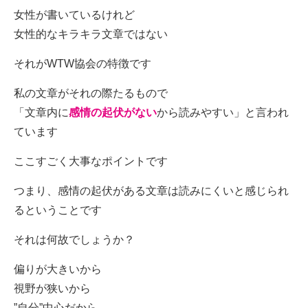
女性が書いているけれど
女性的なキラキラ文章ではない
それがWTW協会の特徴です
私の文章がそれの際たるもので
「文章内に
感情の起伏がない
から読みやすい」と言われ
ています
ここすごく大事なポイントです
つまり、感情の起伏がある文章は読みにくいと感じられ
るということです
それは何故でしょうか？
偏りが大きいから
視野が狭いから
”自分”中心だから