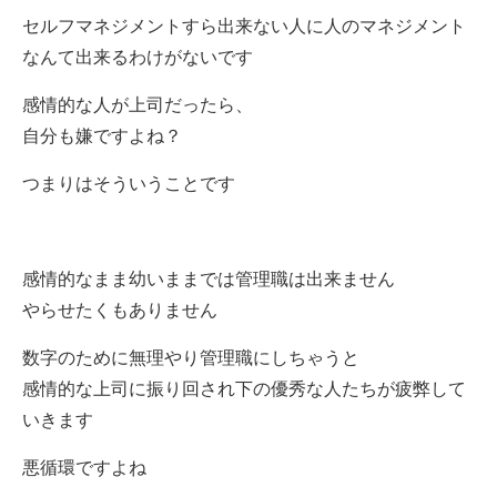
セルフマネジメントすら出来ない人に人のマネジメント
なんて出来るわけがないです
感情的な人が上司だったら、
自分も嫌ですよね？
つまりはそういうことです
感情的なまま幼いままでは管理職は出来ません
やらせたくもありません
数字のために無理やり管理職にしちゃうと
感情的な上司に振り回され下の優秀な人たちが疲弊して
いきます
悪循環ですよね