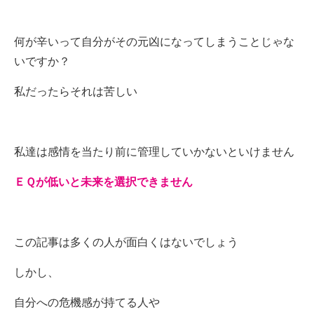
何が辛いって自分がその元凶になってしまうことじゃな
いですか？
私だったらそれは苦しい
私達は感情を当たり前に管理していかないといけません
ＥＱが低いと未来を選択できません
この記事は多くの人が面白くはないでしょう
しかし、
自分への危機感が持てる人や