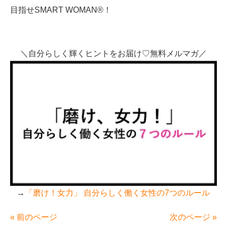
目指せSMART WOMAN®！
＼自分らしく輝くヒントをお届け♡無料メルマガ／
→
「磨け！女力」 自分らしく働く女性の7つのルール
« 前のページ
次のページ »