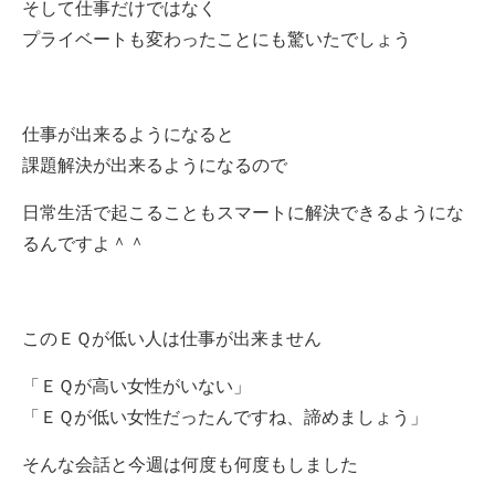
そして仕事だけではなく
プライベートも変わったことにも驚いたでしょう
仕事が出来るようになると
課題解決が出来るようになるので
日常生活で起こることもスマートに解決できるようにな
るんですよ＾＾
このＥＱが低い人は仕事が出来ません
「ＥＱが高い女性がいない」
「ＥＱが低い女性だったんですね、諦めましょう」
そんな会話と今週は何度も何度もしました