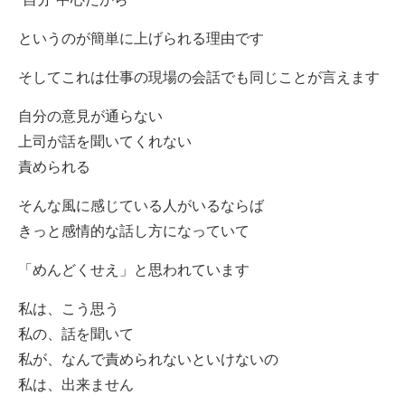
というのが簡単に上げられる理由です
そしてこれは仕事の現場の会話でも同じことが言えます
自分の意見が通らない
上司が話を聞いてくれない
責められる
そんな風に感じている人がいるならば
きっと感情的な話し方になっていて
「めんどくせえ」と思われています
私は、こう思う
私の、話を聞いて
私が、なんで責められないといけないの
私は、出来ません