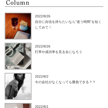
2022/8/26
自分に自信を持ちたいなら”迷う時間”を短く
してみて！
2022/8/26
打率や成功率を見る女になろう
2022/8/2
今の会社がなくなっても勝負できる？？
2022/8/1