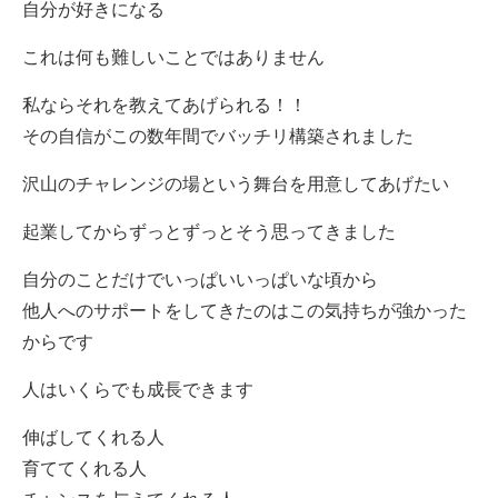
自分が好きになる
これは何も難しいことではありません
私ならそれを教えてあげられる！！
その自信がこの数年間でバッチリ構築されました
沢山のチャレンジの場という舞台を用意してあげたい
起業してからずっとずっとそう思ってきました
自分のことだけでいっぱいいっぱいな頃から
他人へのサポートをしてきたのはこの気持ちが強かった
からです
人はいくらでも成長できます
伸ばしてくれる人
育ててくれる人