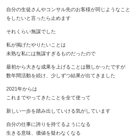
自分の生徒さんやコンサル先のお客様が同じようなこと
をしたいと言ったら止めます
それくらい無謀でした
私が掲げたやりたいことは
未熟な私には無謀すぎるものだったので
最初から大きな成果を上げることは難しかったですが
数年間活動を続け、少しずつ結果が出てきました
2021年からは
これまでやってきたことを全て使って
新しい一歩を踏み出していける気がしています
自分の仕事に誇りを持てるようになる
生きる意味、価値を疑わなくなる