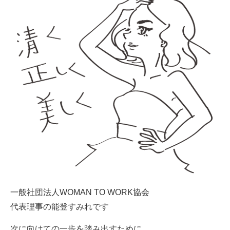
一般社団法人WOMAN TO WORK協会
代表理事の能登すみれです
次に向けての一歩を踏み出すために