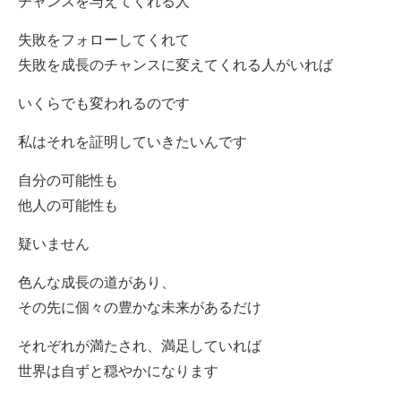
チャンスを与えてくれる人
失敗をフォローしてくれて
失敗を成長のチャンスに変えてくれる人がいれば
いくらでも変われるのです
私はそれを証明していきたいんです
自分の可能性も
他人の可能性も
疑いません
色んな成長の道があり、
その先に個々の豊かな未来があるだけ
それぞれが満たされ、満足していれば
世界は自ずと穏やかになります