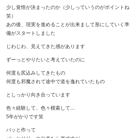
少し覚悟が決まったのか（少しっていうのがポイントね
笑）
あの後、現実を進めることが出来まして形にしていく準
備がスタートしました
じわじわ、見えてきた感があります
ずーっとやりたいと考えていたのに
何度も尻込みしてきたもの
何度も邪魔されて途中で道を逸れていたもの
としっかり向き合っています
色々経験して、色々模索して…
5年がかりです笑
パッと作って