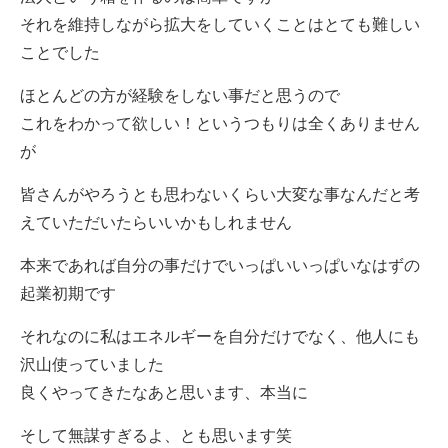
それを維持しながら拡大をしていくことはとても難しい
ことでした
ほとんどの方が経験をしない事だと思うので
これをわかって欲しい！というつもりは全くありません
が
皆さんがやろうとも思わないくらい大変な事なんだと考
えていただいたらいいかもしれません
本来であれば自分の事だけでいっぱいいっぱいなはずの
起業初期です
それなのに私はエネルギーを自分だけでなく、他人にも
沢山使っていました
良くやってきたなあと思います、本当に
そして無謀すぎるよ、とも思います笑