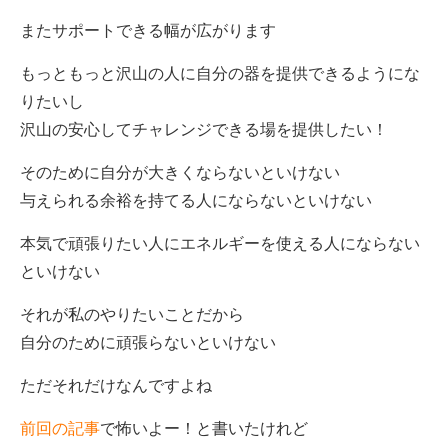
またサポートできる幅が広がります
もっともっと沢山の人に自分の器を提供できるようにな
りたいし
沢山の安心してチャレンジできる場を提供したい！
そのために自分が大きくならないといけない
与えられる余裕を持てる人にならないといけない
本気で頑張りたい人にエネルギーを使える人にならない
といけない
それが私のやりたいことだから
自分のために頑張らないといけない
ただそれだけなんですよね
前回の記事
で怖いよー！と書いたけれど