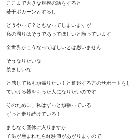
ここまで大きな規模の話をすると
若干ポカーンとするし
どうやって？ともなってしまいますが
私の周りはそうであってほしいと願っています
全世界がこうなってほしいとは思いません
そうなりたいな
羨ましいな
と感じて私も頑張りたい！と奮起する方のサポートをし
ていける器をもった人になりたいのです
そのために、私はずっと頑張っている
ずっと走り続けている！
まもなく産休に入りますが
子供が産まれたら経験値があがりますので