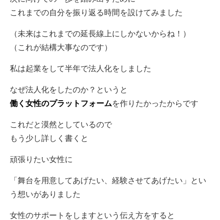
これまでの自分を振り返る時間を設けてみました
（未来はこれまでの延長線上にしかないからね！）
（これが結構大事なのです）
私は起業をして半年で法人化をしました
なぜ法人化をしたのか？というと
働く女性のプラットフォーム
を作りたかったからです
これだと漠然としているので
もう少し詳しく書くと
頑張りたい女性に
「舞台を用意してあげたい、経験させてあげたい」とい
う想いがありました
女性のサポートをしますという伝え方をすると