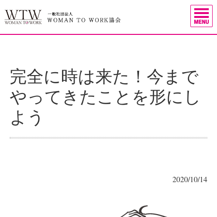
完全に時は来た！今まで
やってきたことを形にし
よう
2020/10/14