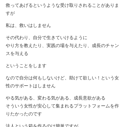
救ってあげるというような受け取りされることがありま
すが
私は、救いはしません
その代わり、自分で生きていけるように
やり方を教えたり、実践の場を与えたり、成長のチャン
スを与える
ということをします
なので自分は何もしないけど、助けて欲しい！という女
性のサポートはしません
やる気がある、変わる気がある、成長意欲がある
そういう女性が安心して集まれるプラットフォームを作
りたかったのです
法人という箱を作るのは簡単ですが