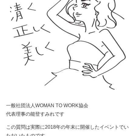
一般社団法人WOMAN TO WORK協会
代表理事の能登すみれです
この質問は実際に2018年の年末に開催したイベントでい
ただいたものです