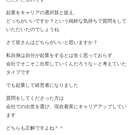
起業をキャリアの選択肢と捉え、
どっちがいいですか？という純粋な気持ちで質問をして
いただいたのでしょうね
さて皆さんはどちらがいいと思いますか？
私自身は自分が起業をするとは全く思っておらず
会社でそこそこ出世していくんだろうな～と考えていた
タイプです
でも起業して経営者になりました
質問をしてくださった方は
会社での出世を選び、現在着実にキャリアアップしてい
ます
どちらも正解ですよね＾＾