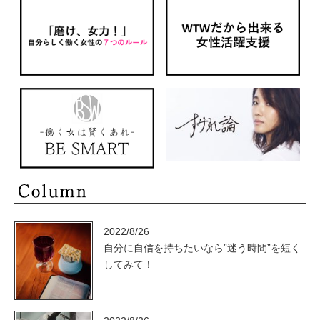
2022/8/26
自分に自信を持ちたいなら”迷う時間”を短く
してみて！