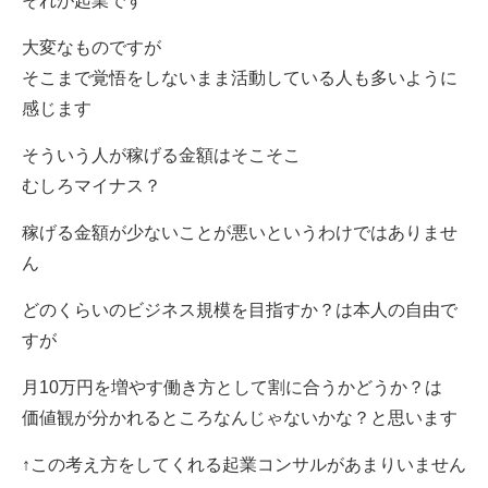
それが起業です
大変なものですが
そこまで覚悟をしないまま活動している人も多いように
感じます
そういう人が稼げる金額はそこそこ
むしろマイナス？
稼げる金額が少ないことが悪いというわけではありませ
ん
どのくらいのビジネス規模を目指すか？は本人の自由で
すが
月10万円を増やす働き方として割に合うかどうか？は
価値観が分かれるところなんじゃないかな？と思います
↑この考え方をしてくれる起業コンサルがあまりいません