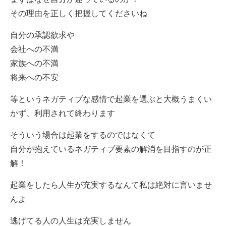
その理由を正しく把握してくださいね
自分の承認欲求や
会社への不満
家族への不満
将来への不安
等というネガティブな感情で起業を選ぶと大概うまくい
かず、利用されて終わります
そういう場合は起業をするのではなくて
自分が抱えているネガティブ要素の解消を目指すのが正
解！
起業をしたら人生が充実するなんて私は絶対に言いませ
んよ
逃げてる人の人生は充実しません