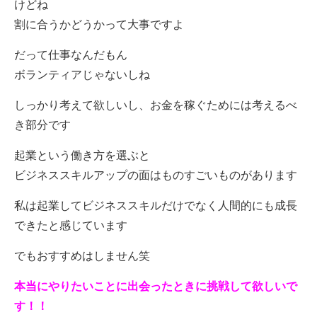
けどね
割に合うかどうかって大事ですよ
だって仕事なんだもん
ボランティアじゃないしね
しっかり考えて欲しいし、お金を稼ぐためには考えるべ
き部分です
起業という働き方を選ぶと
ビジネススキルアップの面はものすごいものがあります
私は起業してビジネススキルだけでなく人間的にも成長
できたと感じています
でもおすすめはしません笑
本当にやりたいことに出会ったときに挑戦して欲しいで
す！！