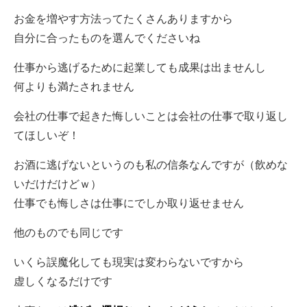
お金を増やす方法ってたくさんありますから
自分に合ったものを選んでくださいね
仕事から逃げるために起業しても成果は出ませんし
何よりも満たされません
会社の仕事で起きた悔しいことは会社の仕事で取り返し
てほしいぞ！
お酒に逃げないというのも私の信条なんですが（飲めな
いだけだけどｗ）
仕事でも悔しさは仕事にでしか取り返せません
他のものでも同じです
いくら誤魔化しても現実は変わらないですから
虚しくなるだけです