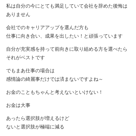
私は自分の今にとても満足していて会社を辞めた後悔は
ありません
会社でのキャリアアップを選んだ方も
仕事に向き合い、成果を出したい！と頑張っています
自分が充実感を持って前向きに取り組める方を選べたら
それがベストです
でもまあ仕事の場合は
感情論の綺麗事だけでは済まないですよね～
お金のこともちゃんと考えないといけない！
お金は大事
あったら選択肢が増えるけど
ないと選択肢が極端に減る