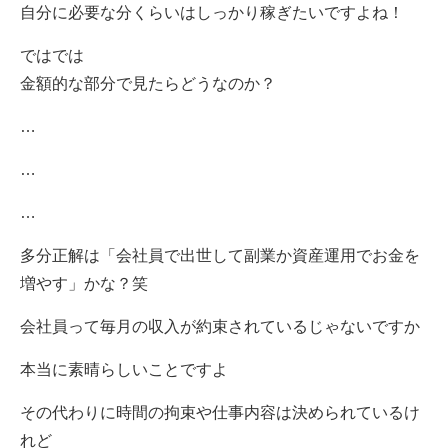
自分に必要な分くらいはしっかり稼ぎたいですよね！
ではでは
金額的な部分で見たらどうなのか？
…
…
…
多分正解は「会社員で出世して副業か資産運用でお金を
増やす」かな？笑
会社員って毎月の収入が約束されているじゃないですか
本当に素晴らしいことですよ
その代わりに時間の拘束や仕事内容は決められているけ
れど