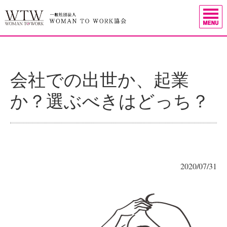
会社での出世か、起業
か？選ぶべきはどっち？
2020/07/31