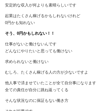
安定的な収入が何よりも素晴らしいです
起業はたくさん稼げるかもしれないけれど
0円かも知れない
そう、0円かもしれない！！
仕事がないと働けないんです
どんなにやりたいと思っても働けない
求められないと働けない
むしろ、たくさん稼げる人の方が少ないですよ
他人事で済ませていたことが全て自分事になります
全ての責任が自分に跳ね返ってくる
そんな状況なのに保証もない働き方