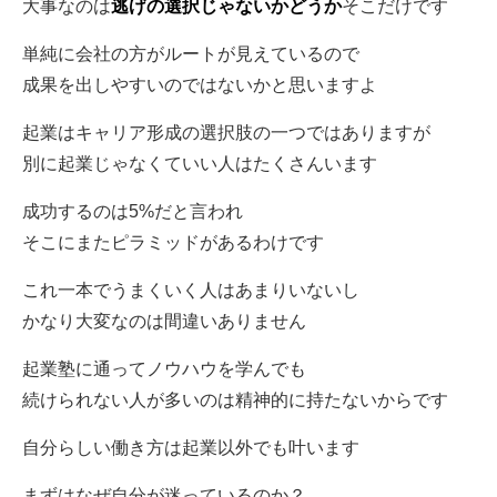
大事なのは
逃げの選択じゃないかどうか
そこだけです
単純に会社の方がルートが見えているので
成果を出しやすいのではないかと思いますよ
起業はキャリア形成の選択肢の一つではありますが
別に起業じゃなくていい人はたくさんいます
成功するのは5%だと言われ
そこにまたピラミッドがあるわけです
これ一本でうまくいく人はあまりいないし
かなり大変なのは間違いありません
起業塾に通ってノウハウを学んでも
続けられない人が多いのは精神的に持たないからです
自分らしい働き方は起業以外でも叶います
まずはなぜ自分が迷っているのか？