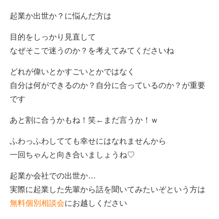
起業か出世か？に悩んだ方は
目的をしっかり見直して
なぜそこで迷うのか？を考えてみてくださいね
どれが偉いとかすごいとかではなく
自分は何ができるのか？自分に合っているのか？が重要
です
あと割に合うかもね！笑←まだ言うか！ｗ
ふわっふわしてても幸せにはなれませんから
一回ちゃんと向き合いましょうね♡
起業か会社での出世か…
実際に起業した先輩から話を聞いてみたいぞという方は
無料個別相談会
にお越しください