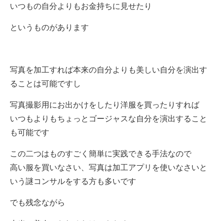
いつもの自分よりもお金持ちに見せたり
というものがあります
写真を加工すれば本来の自分よりも美しい自分を演出す
ることは可能ですし
写真撮影用にお出かけをしたり洋服を買ったりすれば
いつもよりもちょっとゴージャスな自分を演出すること
も可能です
この二つはものすごく簡単に実践できる手法なので
高い服を買いなさい、写真は加工アプリを使いなさいと
いう謎コンサルをする方も多いです
でも残念ながら