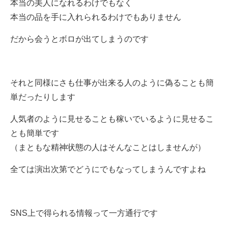
本当の美人になれるわけでもなく
本当の品を手に入れられるわけでもありません
だから会うとボロが出てしまうのです
それと同様にさも仕事が出来る人のように偽ることも簡
単だったりします
人気者のように見せることも稼いでいるように見せるこ
とも簡単です
（まともな精神状態の人はそんなことはしませんが）
全ては演出次第でどうにでもなってしまうんですよね
SNS上で得られる情報って一方通行です