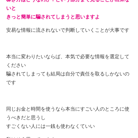
いと
きっと簡単に騙されてしまうと思いますよ
安易な情報に流されないで判断していくことが大事です
本当に変わりたいならば、本気で必要な情報を選定して
ください
騙されてしまっても結局は自分で責任を取るしかないの
です
同じお金と時間を使うなら本当にすごい人のところに使
うべきだと思うし
すごくない人には一銭も使わなくていい