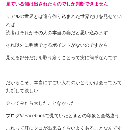
見ている側は出されたものでしか判断できません
リアルの世界とは違う作り込まれた世界だけを見せてい
れば
読者はそれがその人の本当の姿だと思い込みます
それ以外に判断できるポイントがないのですから
見える部分だけを取り繕うことって実に簡単なんです
だからこそ、本当にすごい人なのかどうかは会ってみて
判断して欲しい
会ってみたら大したことなかった
ブログやFacebookで見ていたときとの印象と全然違う…
これって耳にタコが出来るくらいよくあることなんです