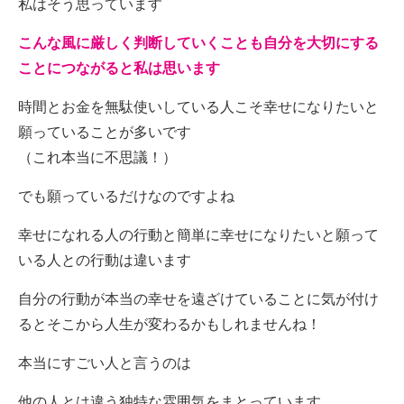
私はそう思っています
こんな風に厳しく判断していくことも自分を大切にする
ことにつながると私は思います
時間とお金を無駄使いしている人こそ幸せになりたいと
願っていることが多いです
（これ本当に不思議！）
でも願っているだけなのですよね
幸せになれる人の行動と簡単に幸せになりたいと願って
いる人との行動は違います
自分の行動が本当の幸せを遠ざけていることに気が付け
るとそこから人生が変わるかもしれませんね！
本当にすごい人と言うのは
他の人とは違う独特な雰囲気をまとっています