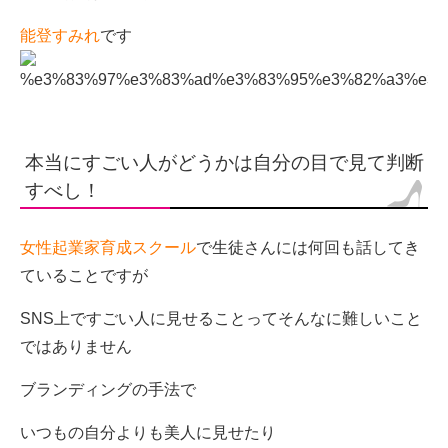
能登すみれ
です
本当にすごい人がどうかは自分の目で見て判断
すべし！
女性起業家育成スクール
で生徒さんには何回も話してき
ていることですが
SNS上ですごい人に見せることってそんなに難しいこと
ではありません
ブランディングの手法で
いつもの自分よりも美人に見せたり