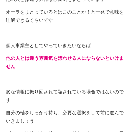
オーラをまとっているとはこのことか！と一発で意味を
理解できるくらいです
個人事業主としてやっていきたいならば
他の人とは違う雰囲気を漂わせる人にならないといけま
せん
変な情報に振り回されて騙されている場合ではないので
す！
自分の軸をしっかり持ち、必要な選択をして前に進んで
いきましょう