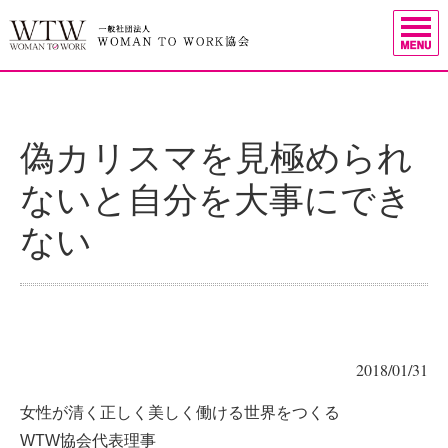
偽カリスマを見極められ
ないと自分を大事にでき
ない
2018/01/31
女性が清く正しく美しく働ける世界をつくる
WTW協会代表理事