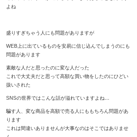
よね
盛りすぎちゃう人にも問題がありますが
WEB上に出ているものを安易に信じ込んでしまうのにも
問題があります
素敵な人だと思ったのに変な人だった
これで大丈夫だと思って高額な買い物をしたのにひどい
扱いされた
SNSの世界ではこんな話が溢れていますよね…
騙す人、変な商品を高額で売る人にももちろん問題があ
ります
これは間違いありませんが大事なのはそこではありませ
ん