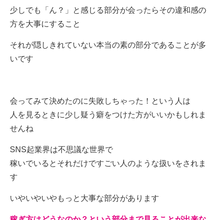
少しでも「ん？」と感じる部分が会ったらその違和感の
方を大事にすること
それが隠しきれていない本当の素の部分であることが多
いです
会ってみて決めたのに失敗しちゃった！という人は
人を見るときに少し疑う癖をつけた方がいいかもしれま
せんね
SNS起業界は不思議な世界で
稼いでいるとそれだけですごい人のような扱いをされま
す
いやいやいやもっと大事な部分があります
稼ぎ方はどうなのか？という部分まで見ることが出来な