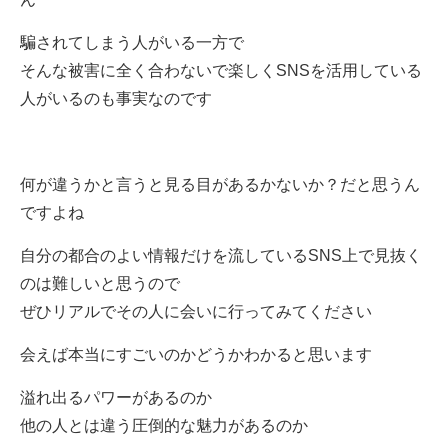
騙されてしまう人がいる一方で
そんな被害に全く合わないで楽しくSNSを活用している
人がいるのも事実なのです
何が違うかと言うと見る目があるかないか？だと思うん
ですよね
自分の都合のよい情報だけを流しているSNS上で見抜く
のは難しいと思うので
ぜひリアルでその人に会いに行ってみてください
会えば本当にすごいのかどうかわかると思います
溢れ出るパワーがあるのか
他の人とは違う圧倒的な魅力があるのか