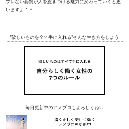
ブレない姿勢が人を惹きつける魅力に変わっていくと思
いますよ＾＾
”欲しいものを全て手に入れる”そんな生き方をしよう
毎日更新中のアメブロもよろしくね♡