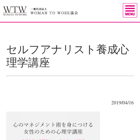
セルフアナリスト養成心
理学講座
2019/04/16