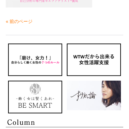
« 前のページ