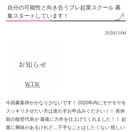
自分の可能性と向き合うプレ起業スクール 募
集スタートしています！
2020/11/04
今回募集枠がかなり少ないです！ 2020年内にモヤモヤを
スッキリさせたい方は迷わずお申込みください！！ 産休
前の能登代表が 最後に力作を仕上げてくれました！！ 起
業に興味があるけれど…下手なことはしたくない 怪しい