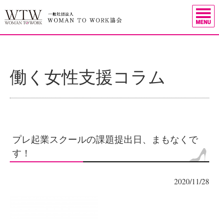
働く女性支援コラム
プレ起業スクールの課題提出日、まもなくで
す！
2020/11/28