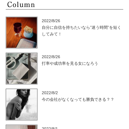
2022/8/26
自分に自信を持ちたいなら”迷う時間”を短く
してみて！
2022/8/26
打率や成功率を見る女になろう
2022/8/2
今の会社がなくなっても勝負できる？？
2022/8/1