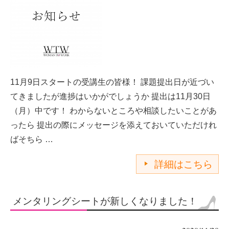
11月9日スタートの受講生の皆様！ 課題提出日が近づい
てきましたが進捗はいかがでしょうか 提出は11月30日
（月）中です！ わからないところや相談したいことがあ
ったら 提出の際にメッセージを添えておいていただけれ
ばそちら …
詳細はこちら
メンタリングシートが新しくなりました！