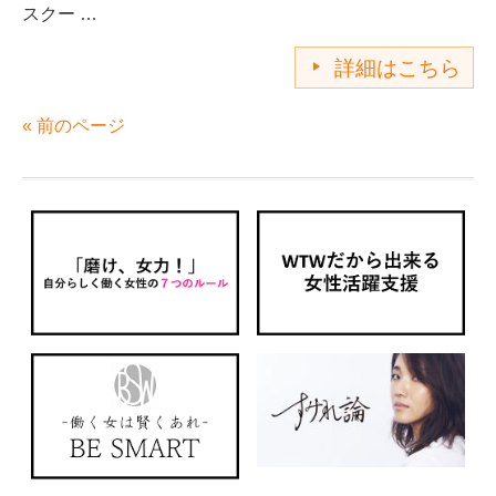
スクー …
詳細はこちら
« 前のページ